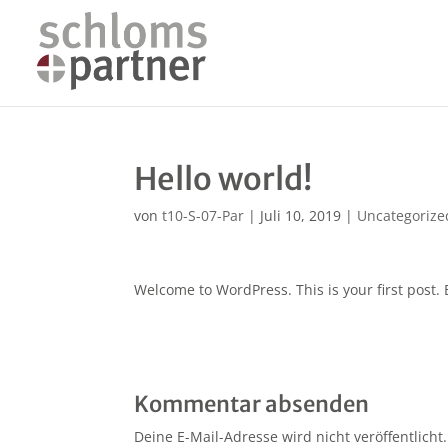
Hello world!
von
t10-S-07-Par
|
Juli 10, 2019
|
Uncategorize
Welcome to WordPress. This is your first post. Ed
Kommentar absenden
Deine E-Mail-Adresse wird nicht veröffentlicht.