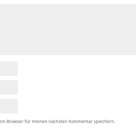
sem Browser für meinen nächsten Kommentar speichern.