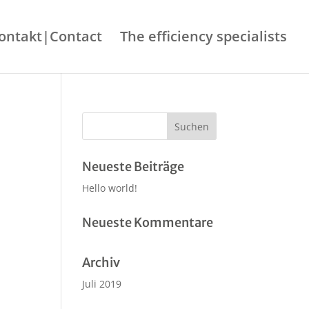
ontakt|Contact
The efficiency specialists
Neueste Beiträge
Hello world!
Neueste Kommentare
Archiv
Juli 2019