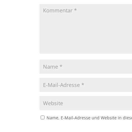
Name, E-Mail-Adresse und Website in die