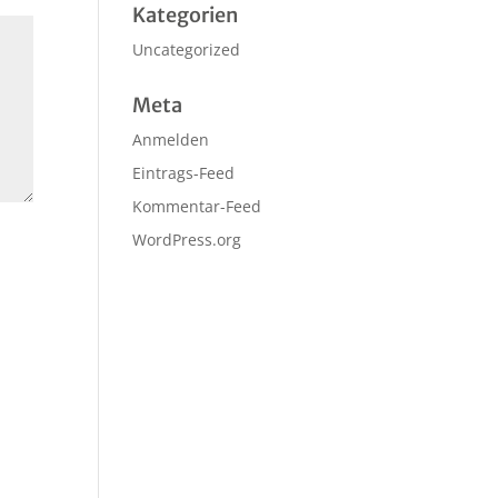
Kategorien
Uncategorized
Meta
Anmelden
Eintrags-Feed
Kommentar-Feed
WordPress.org